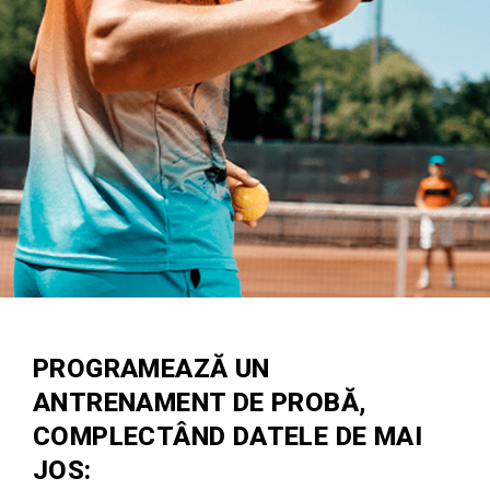
PROGRAMEAZĂ UN
ANTRENAMENT DE PROBĂ,
COMPLECTÂND DATELE DE MAI
JOS: